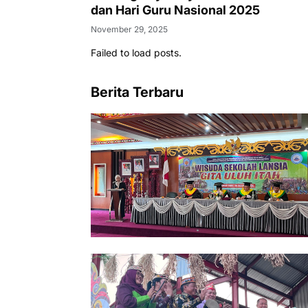
dan Hari Guru Nasional 2025
November 29, 2025
Failed to load posts.
Berita Terbaru