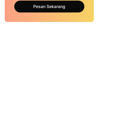
Pesan Sekarang