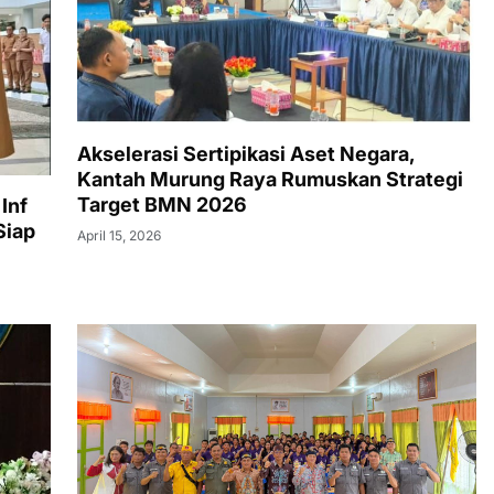
Akselerasi Sertipikasi Aset Negara,
Kantah Murung Raya Rumuskan Strategi
Target BMN 2026
Inf
Siap
April 15, 2026