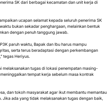
nerima SK dari berbagai kecamatan dan unit kerja di
ampaikan ucapan selamat kepada seluruh penerima SK
waktu bukan sekadar penghargaan, melainkan bentuk
ankan dengan penuh tanggung jawab.
a P3K paruh waktu, Bapak dan Ibu harus mampu
egritas, serta terus beradaptasi dengan perkembangan
” tegas Heriyus.
ai melaksanakan tugas di lokasi penempatan masing-
 meninggalkan tempat kerja sebelum masa kontrak
esa, dan tokoh masyarakat agar ikut membantu memantau
. Jika ada yang tidak melaksanakan tugas dengan baik,