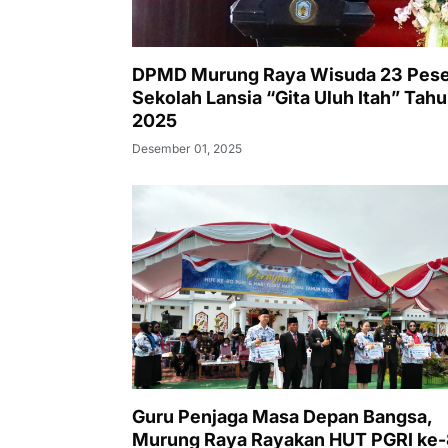
DPMD Murung Raya Wisuda 23 Pese
Sekolah Lansia “Gita Uluh Itah” Tah
2025
Desember 01, 2025
Guru Penjaga Masa Depan Bangsa,
Murung Raya Rayakan HUT PGRI ke