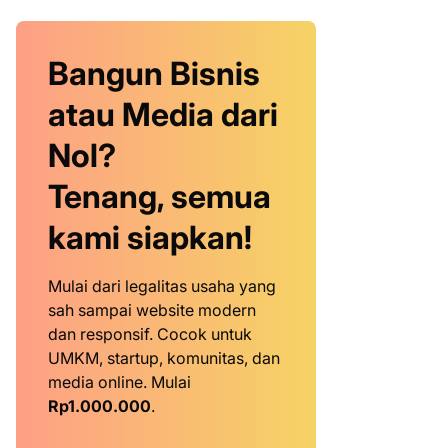
Bangun Bisnis
atau Media dari
Nol?
Tenang, semua
kami siapkan!
Mulai dari legalitas usaha yang
sah sampai website modern
dan responsif. Cocok untuk
UMKM, startup, komunitas, dan
media online. Mulai
Rp1.000.000
.