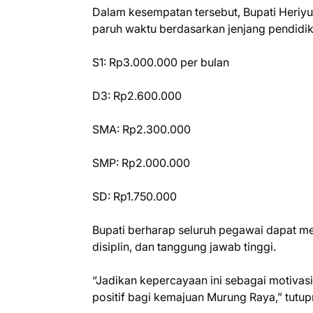
Dalam kesempatan tersebut, Bupati Heri
paruh waktu berdasarkan jenjang pendidik
S1: Rp3.000.000 per bulan
D3: Rp2.600.000
SMA: Rp2.300.000
SMP: Rp2.000.000
SD: Rp1.750.000
Bupati berharap seluruh pegawai dapat m
disiplin, dan tanggung jawab tinggi.
“Jadikan kepercayaan ini sebagai motivas
positif bagi kemajuan Murung Raya,” tutup