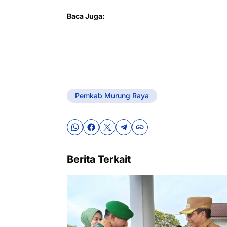
Baca Juga:
Pemkab Murung Raya
Berita Terkait