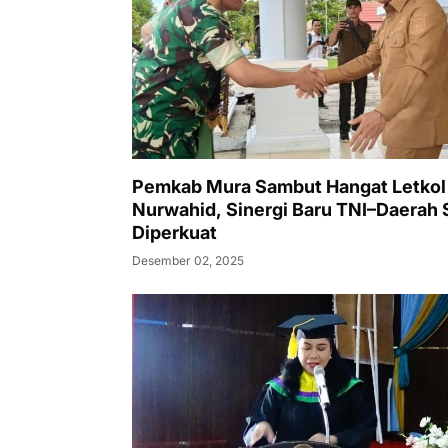
Pemkab Mura Sambut Hangat Letkol 
Nurwahid, Sinergi Baru TNI–Daerah 
Diperkuat
Desember 02, 2025