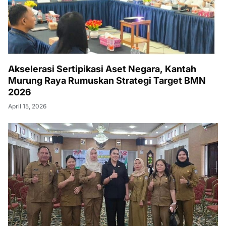
Akselerasi Sertipikasi Aset Negara, Kantah
Murung Raya Rumuskan Strategi Target BMN
2026
April 15, 2026