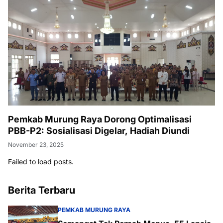
Pemkab Murung Raya Dorong Optimalisasi
PBB-P2: Sosialisasi Digelar, Hadiah Diundi
November 23, 2025
Failed to load posts.
Berita Terbaru
PEMKAB MURUNG RAYA