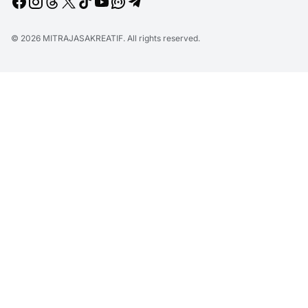
© 2026
MITRAJASAKREATIF
. All rights reserved.