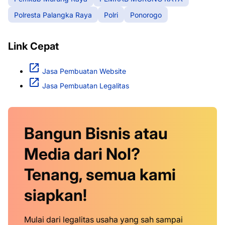
Polresta Palangka Raya
Polri
Ponorogo
Link Cepat
Jasa Pembuatan Website
Jasa Pembuatan Legalitas
Bangun Bisnis atau
Media dari Nol?
Tenang, semua kami
siapkan!
Mulai dari legalitas usaha yang sah sampai