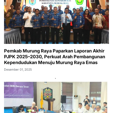
Pemkab Murung Raya Paparkan Laporan Akhir
PJPK 2025–2030, Perkuat Arah Pembangunan
Kependudukan Menuju Murung Raya Emas
Desember 01, 2025