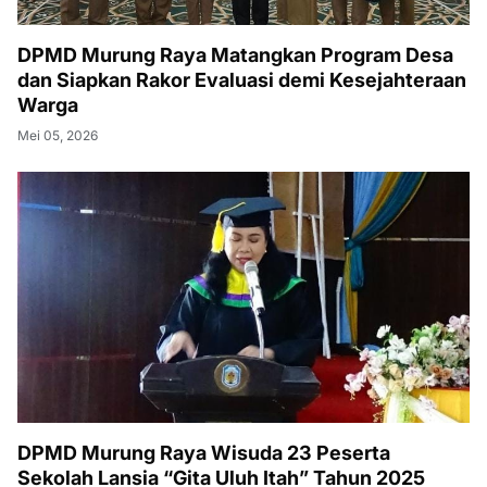
DPMD Murung Raya Matangkan Program Desa
dan Siapkan Rakor Evaluasi demi Kesejahteraan
Warga
Mei 05, 2026
DPMD Murung Raya Wisuda 23 Peserta
Sekolah Lansia “Gita Uluh Itah” Tahun 2025