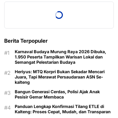
Berita Terpopuler
Karnaval Budaya Murung Raya 2026 Dibuka,
1.950 Peserta Tampilkan Warisan Lokal dan
Semangat Pelestarian Budaya
Heriyus: MTQ Korpri Bukan Sekadar Mencari
Juara, Tapi Merawat Persaudaraan ASN Se-
kalteng
Bangun Generasi Cerdas, Polisi Ajak Anak
Pesisir Gemar Membaca
Panduan Lengkap Konfirmasi Tilang ETLE di
Kalteng: Proses Cepat, Mudah, dan Transparan