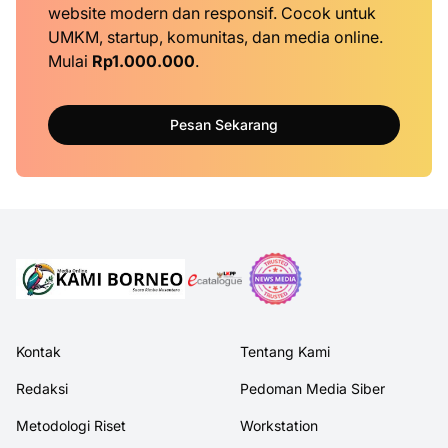
website modern dan responsif. Cocok untuk
UMKM, startup, komunitas, dan media online.
Mulai
Rp1.000.000
.
Pesan Sekarang
Kontak
Tentang Kami
Redaksi
Pedoman Media Siber
Metodologi Riset
Workstation