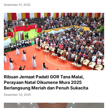
Desember 01, 2025
Ribuan Jemaat Padati GOR Tana Malai,
Perayaan Natal Oikumene Mura 2025
Berlangsung Meriah dan Penuh Sukacita
Desember 02, 2025