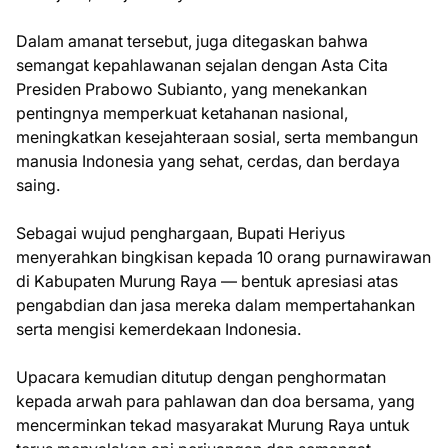
Dalam amanat tersebut, juga ditegaskan bahwa
semangat kepahlawanan sejalan dengan Asta Cita
Presiden Prabowo Subianto, yang menekankan
pentingnya memperkuat ketahanan nasional,
meningkatkan kesejahteraan sosial, serta membangun
manusia Indonesia yang sehat, cerdas, dan berdaya
saing.
Sebagai wujud penghargaan, Bupati Heriyus
menyerahkan bingkisan kepada 10 orang purnawirawan
di Kabupaten Murung Raya — bentuk apresiasi atas
pengabdian dan jasa mereka dalam mempertahankan
serta mengisi kemerdekaan Indonesia.
Upacara kemudian ditutup dengan penghormatan
kepada arwah para pahlawan dan doa bersama, yang
mencerminkan tekad masyarakat Murung Raya untuk