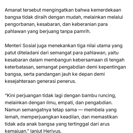
Amanat tersebut mengingatkan bahwa kemerdekaan
bangsa tidak diraih dengan mudah, melainkan melalui
pengorbanan, kesabaran, dan keberanian para
pahlawan yang berjuang tanpa pamrih.
Menteri Sosial juga menekankan tiga nilai utama yang
patut diteladani dari semangat para pahlawan, yaitu
kesabaran dalam membangun kebersamaan di tengah
keterbatasan, semangat pengabdian demi kepentingan
bangsa, serta pandangan jauh ke depan demi
kesejahteraan generasi penerus.
“Kini perjuangan tidak lagi dengan bambu runcing,
melainkan dengan ilmu, empati, dan pengabdian.
Namun semangatnya tetap sama — membela yang
lemah, memperjuangkan keadilan, dan memastikan
tidak ada anak bangsa yang tertinggal dari arus
kemajuan,” lanjut Heriyus.