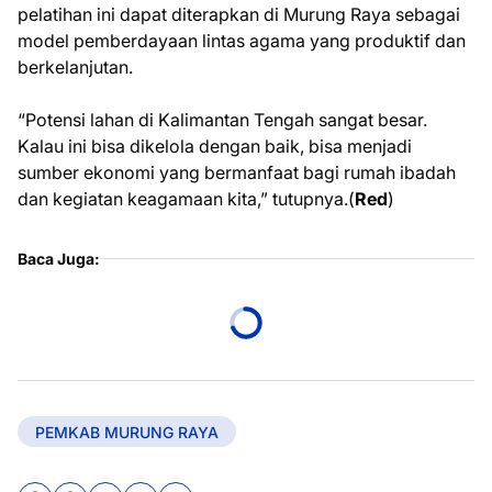
pelatihan ini dapat diterapkan di Murung Raya sebagai
model pemberdayaan lintas agama yang produktif dan
berkelanjutan.
“Potensi lahan di Kalimantan Tengah sangat besar.
Kalau ini bisa dikelola dengan baik, bisa menjadi
sumber ekonomi yang bermanfaat bagi rumah ibadah
dan kegiatan keagamaan kita,” tutupnya.(
Red
)
Baca Juga:
PEMKAB MURUNG RAYA