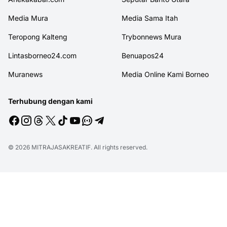
Media Mura
Media Sama Itah
Teropong Kalteng
Trybonnews Mura
Lintasborneo24.com
Benuapos24
Muranews
Media Online Kami Borneo
Terhubung dengan kami
© 2026
MITRAJASAKREATIF
. All rights reserved.