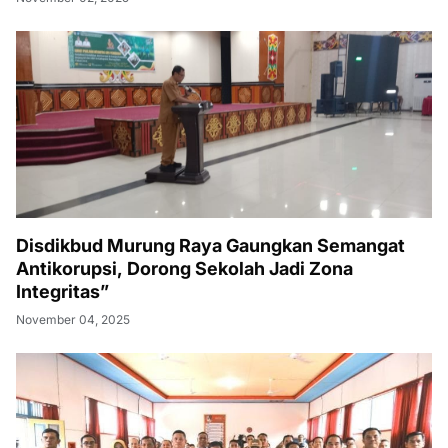
Disdikbud Murung Raya Gaungkan Semangat
Antikorupsi, Dorong Sekolah Jadi Zona
Integritas”
November 04, 2025