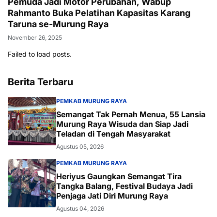
Pemuda Jadi Motor Perubahan, Wabup
Rahmanto Buka Pelatihan Kapasitas Karang
Taruna se-Murung Raya
November 26, 2025
Failed to load posts.
Berita Terbaru
PEMKAB MURUNG RAYA
Semangat Tak Pernah Menua, 55 Lansia
Murung Raya Wisuda dan Siap Jadi
Teladan di Tengah Masyarakat
Agustus 05, 2026
PEMKAB MURUNG RAYA
Heriyus Gaungkan Semangat Tira
Tangka Balang, Festival Budaya Jadi
Penjaga Jati Diri Murung Raya
Agustus 04, 2026