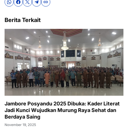
Berita Terkait
Jambore Posyandu 2025 Dibuka: Kader Literat
Jadi Kunci Wujudkan Murung Raya Sehat dan
Berdaya Saing
November 19, 2025