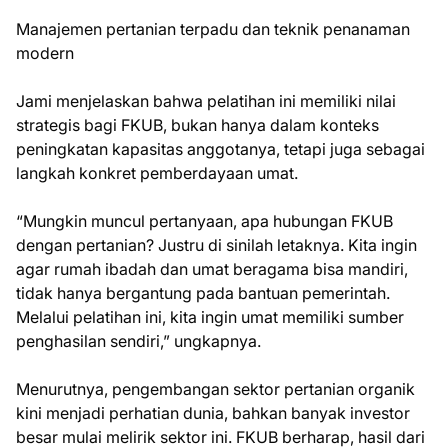
Manajemen pertanian terpadu dan teknik penanaman
modern
Jami menjelaskan bahwa pelatihan ini memiliki nilai
strategis bagi FKUB, bukan hanya dalam konteks
peningkatan kapasitas anggotanya, tetapi juga sebagai
langkah konkret pemberdayaan umat.
“Mungkin muncul pertanyaan, apa hubungan FKUB
dengan pertanian? Justru di sinilah letaknya. Kita ingin
agar rumah ibadah dan umat beragama bisa mandiri,
tidak hanya bergantung pada bantuan pemerintah.
Melalui pelatihan ini, kita ingin umat memiliki sumber
penghasilan sendiri,” ungkapnya.
Menurutnya, pengembangan sektor pertanian organik
kini menjadi perhatian dunia, bahkan banyak investor
besar mulai melirik sektor ini. FKUB berharap, hasil dari