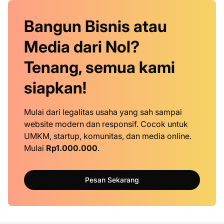
Bangun Bisnis atau
Media dari Nol?
Tenang, semua kami
siapkan!
Mulai dari legalitas usaha yang sah sampai
website modern dan responsif. Cocok untuk
UMKM, startup, komunitas, dan media online.
Mulai
Rp1.000.000
.
Pesan Sekarang