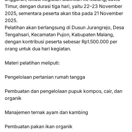
Timur, dengan durasi tiga hari, yaitu 22–23 November
2025, sementara peserta akan tiba pada 21 November
2025.
Pelatihan akan berlangsung di Dusun Jurangrejo, Desa
Tengahsari, Kecamatan Pujon, Kabupaten Malang,
dengan kontribusi peserta sebesar Rp1.500.000 per
orang untuk dua hari kegiatan.
Materi pelatihan meliputi:
Pengelolaan pertanian rumah tangga
Pembuatan dan pengelolaan pupuk kompos, cair, dan
organik
Manajemen ternak ayam dan kambing
Pembuatan pakan ikan organik