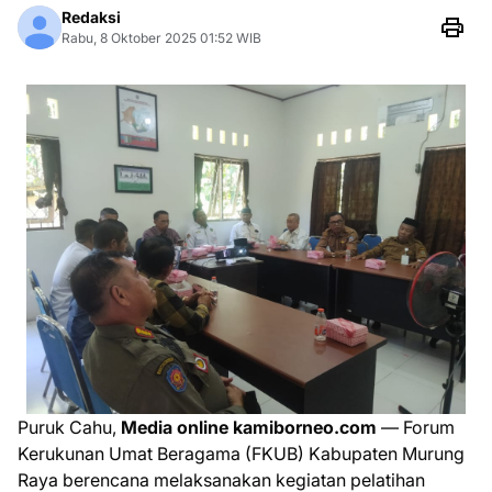
Redaksi
Rabu, 8 Oktober 2025 01:52 WIB
Puruk Cahu,
Media online kamiborneo.com
— Forum
Kerukunan Umat Beragama (FKUB) Kabupaten Murung
Raya berencana melaksanakan kegiatan pelatihan