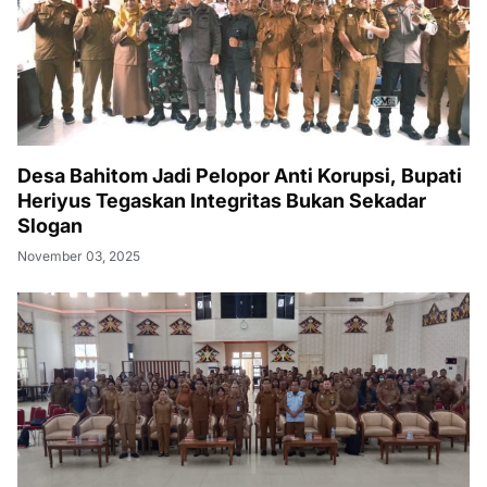
Desa Bahitom Jadi Pelopor Anti Korupsi, Bupati
Heriyus Tegaskan Integritas Bukan Sekadar
Slogan
November 03, 2025