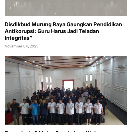
Disdikbud Murung Raya Gaungkan Pendidikan
Antikorupsi: Guru Harus Jadi Teladan
Integritas”
November 04, 2025