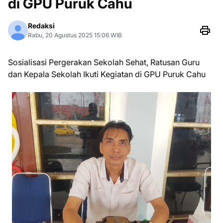
di GPU Puruk Cahu
Redaksi
Rabu, 20 Agustus 2025 15:06 WIB
Sosialisasi Pergerakan Sekolah Sehat, Ratusan Guru
dan Kepala Sekolah Ikuti Kegiatan di GPU Puruk Cahu