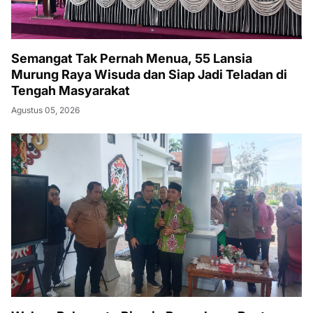
Semangat Tak Pernah Menua, 55 Lansia
Murung Raya Wisuda dan Siap Jadi Teladan di
Tengah Masyarakat
Agustus 05, 2026