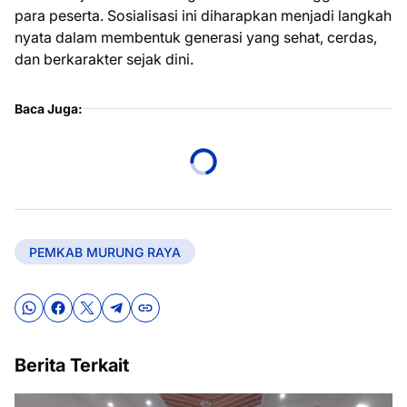
para peserta. Sosialisasi ini diharapkan menjadi langkah
nyata dalam membentuk generasi yang sehat, cerdas,
dan berkarakter sejak dini.
Baca Juga:
PEMKAB MURUNG RAYA
Berita Terkait