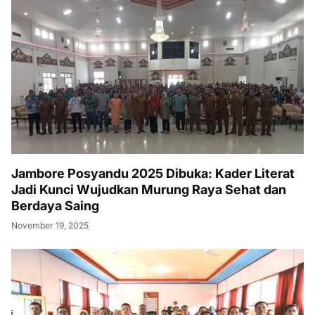
Jambore Posyandu 2025 Dibuka: Kader Literat
Jadi Kunci Wujudkan Murung Raya Sehat dan
Berdaya Saing
November 19, 2025