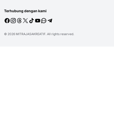
Terhubung dengan kami
© 2026
MITRAJASAKREATIF
. All rights reserved.