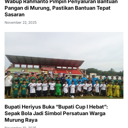
Wabup Rahmanto Pimpin Penyaluran Bantuan
Pangan di Murung, Pastikan Bantuan Tepat
Sasaran
November 22, 2025
Bupati Heriyus Buka “Bupati Cup I Hebat”:
Sepak Bola Jadi Simbol Persatuan Warga
Murung Raya
November 10, 2025