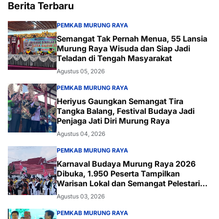
Berita Terbaru
PEMKAB MURUNG RAYA
Semangat Tak Pernah Menua, 55 Lansia
Murung Raya Wisuda dan Siap Jadi
Teladan di Tengah Masyarakat
Agustus 05, 2026
PEMKAB MURUNG RAYA
Heriyus Gaungkan Semangat Tira
Tangka Balang, Festival Budaya Jadi
Penjaga Jati Diri Murung Raya
Agustus 04, 2026
PEMKAB MURUNG RAYA
Karnaval Budaya Murung Raya 2026
Dibuka, 1.950 Peserta Tampilkan
Warisan Lokal dan Semangat Pelestarian
Budaya
Agustus 03, 2026
PEMKAB MURUNG RAYA