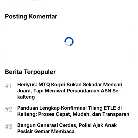
Posting Komentar
Berita Terpopuler
Heriyus: MTQ Korpri Bukan Sekadar Mencari
Juara, Tapi Merawat Persaudaraan ASN Se-
kalteng
Panduan Lengkap Konfirmasi Tilang ETLE di
Kalteng: Proses Cepat, Mudah, dan Transparan
Bangun Generasi Cerdas, Polisi Ajak Anak
Pesisir Gemar Membaca