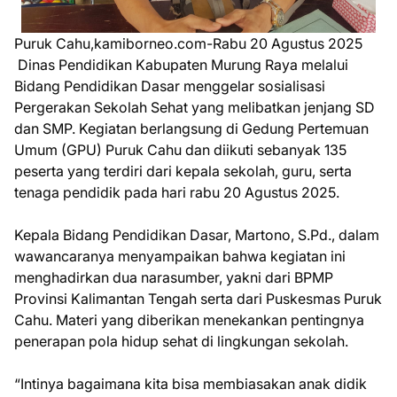
Puruk Cahu,kamiborneo.com-Rabu 20 Agustus 2025
Dinas Pendidikan Kabupaten Murung Raya melalui
Bidang Pendidikan Dasar menggelar sosialisasi
Pergerakan Sekolah Sehat yang melibatkan jenjang SD
dan SMP. Kegiatan berlangsung di Gedung Pertemuan
Umum (GPU) Puruk Cahu dan diikuti sebanyak 135
peserta yang terdiri dari kepala sekolah, guru, serta
tenaga pendidik pada hari rabu 20 Agustus 2025.
Kepala Bidang Pendidikan Dasar, Martono, S.Pd., dalam
wawancaranya menyampaikan bahwa kegiatan ini
menghadirkan dua narasumber, yakni dari BPMP
Provinsi Kalimantan Tengah serta dari Puskesmas Puruk
Cahu. Materi yang diberikan menekankan pentingnya
penerapan pola hidup sehat di lingkungan sekolah.
“Intinya bagaimana kita bisa membiasakan anak didik