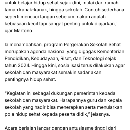
untuk belajar hidup sehat sejak dini, mulai dari rumah,
taman kanak-kanak, hingga sekolah. Contoh sederhana
seperti mencuci tangan sebelum makan adalah
kebiasaan kecil tapi sangat penting untuk diajarkan,”
ujar Martono.
Ia menambahkan, program Pergerakan Sekolah Sehat
merupakan agenda nasional yang digagas Kementerian
Pendidikan, Kebudayaan, Riset, dan Teknologi sejak
tahun 2024. Hingga kini, sosialisasi terus dilakukan agar
sekolah dan masyarakat semakin sadar akan
pentingnya hidup sehat.
“Kegiatan ini sebagai dukungan pemerintah kepada
sekolah dan masyarakat. Harapannya guru dan kepala
sekolah yang hadir bisa menerapkan serta menularkan
pola hidup sehat kepada peserta didik,” jelasnya.
Acara berjalan lancar dengan antusiasme tinggi dari