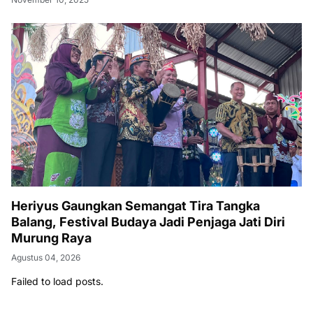
Heriyus Gaungkan Semangat Tira Tangka
Balang, Festival Budaya Jadi Penjaga Jati Diri
Murung Raya
Agustus 04, 2026
Failed to load posts.