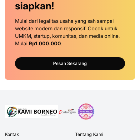
siapkan!
Mulai dari legalitas usaha yang sah sampai
website modern dan responsif. Cocok untuk
UMKM, startup, komunitas, dan media online.
Mulai
Rp1.000.000
.
Pesan Sekarang
Kontak
Tentang Kami