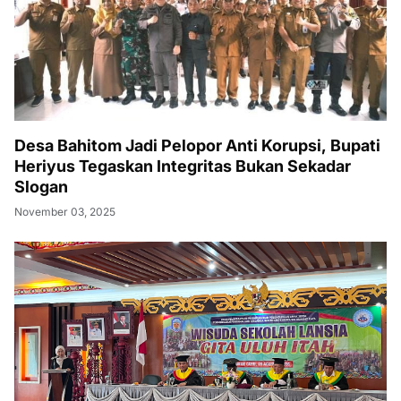
Desa Bahitom Jadi Pelopor Anti Korupsi, Bupati
Heriyus Tegaskan Integritas Bukan Sekadar
Slogan
November 03, 2025