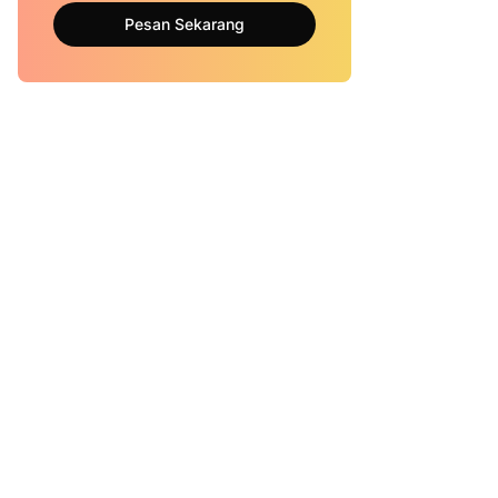
Pesan Sekarang