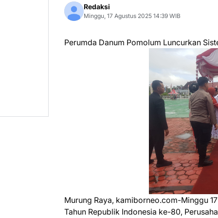
Redaksi
Minggu, 17 Agustus 2025 14:39 WIB
Perumda Danum Pomolum Luncurkan Siste
Murung Raya, kamiborneo.com-Minggu 17 
Tahun Republik Indonesia ke-80, Perus