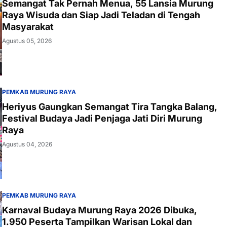
Semangat Tak Pernah Menua, 55 Lansia Murung
Raya Wisuda dan Siap Jadi Teladan di Tengah
Masyarakat
Agustus 05, 2026
PEMKAB MURUNG RAYA
Heriyus Gaungkan Semangat Tira Tangka Balang,
Festival Budaya Jadi Penjaga Jati Diri Murung
Raya
Agustus 04, 2026
PEMKAB MURUNG RAYA
Karnaval Budaya Murung Raya 2026 Dibuka,
1.950 Peserta Tampilkan Warisan Lokal dan