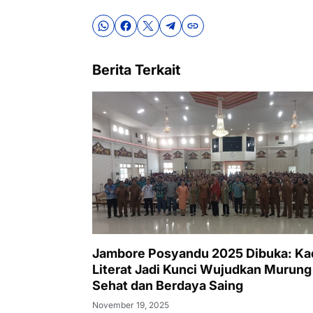
Berita Terkait
Jambore Posyandu 2025 Dibuka: Ka
Literat Jadi Kunci Wujudkan Murung
Sehat dan Berdaya Saing
November 19, 2025