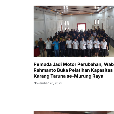
Pemuda Jadi Motor Perubahan, Wa
Rahmanto Buka Pelatihan Kapasitas
Karang Taruna se-Murung Raya
November 26, 2025