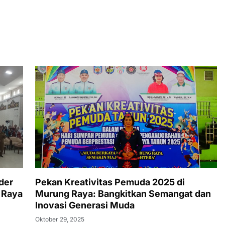
der
Pekan Kreativitas Pemuda 2025 di
 Raya
Murung Raya: Bangkitkan Semangat dan
Inovasi Generasi Muda
Oktober 29, 2025