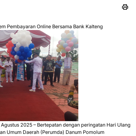
m Pembayaran Online Bersama Bank Kalteng
Agustus 2025 – Bertepatan dengan peringatan Hari Ulang
ahaan Umum Daerah (Perumda) Danum Pomolum