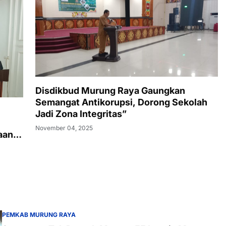
Disdikbud Murung Raya Gaungkan
Semangat Antikorupsi, Dorong Sekolah
Jadi Zona Integritas”
November 04, 2025
aan
PEMKAB MURUNG RAYA