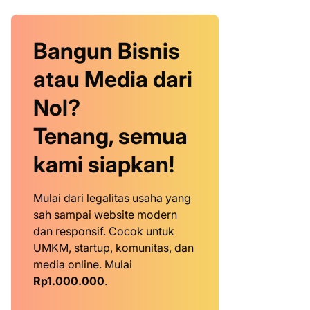
Bangun Bisnis
atau Media dari
Nol?
Tenang, semua
kami siapkan!
Mulai dari legalitas usaha yang
sah sampai website modern
dan responsif. Cocok untuk
UMKM, startup, komunitas, dan
media online. Mulai
Rp1.000.000
.