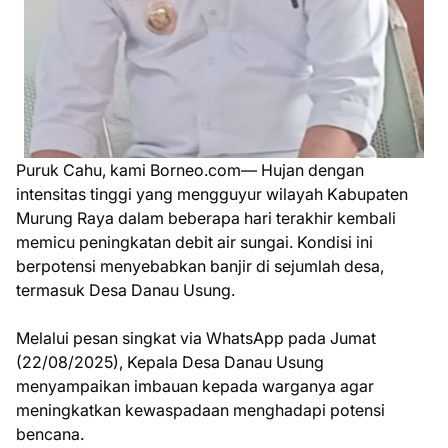
Puruk Cahu, kami Borneo.com— Hujan dengan
intensitas tinggi yang mengguyur wilayah Kabupaten
Murung Raya dalam beberapa hari terakhir kembali
memicu peningkatan debit air sungai. Kondisi ini
berpotensi menyebabkan banjir di sejumlah desa,
termasuk Desa Danau Usung.
Melalui pesan singkat via WhatsApp pada Jumat
(22/08/2025), Kepala Desa Danau Usung
menyampaikan imbauan kepada warganya agar
meningkatkan kewaspadaan menghadapi potensi
bencana.