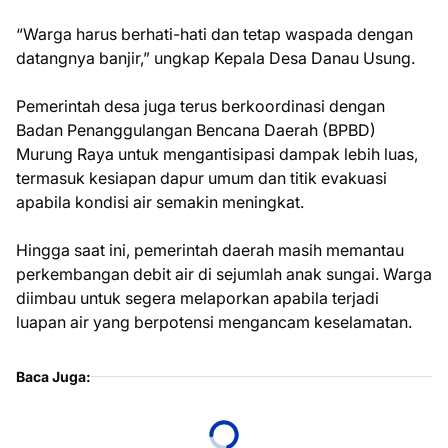
“Warga harus berhati-hati dan tetap waspada dengan
datangnya banjir,” ungkap Kepala Desa Danau Usung.
Pemerintah desa juga terus berkoordinasi dengan
Badan Penanggulangan Bencana Daerah (BPBD)
Murung Raya untuk mengantisipasi dampak lebih luas,
termasuk kesiapan dapur umum dan titik evakuasi
apabila kondisi air semakin meningkat.
Hingga saat ini, pemerintah daerah masih memantau
perkembangan debit air di sejumlah anak sungai. Warga
diimbau untuk segera melaporkan apabila terjadi
luapan air yang berpotensi mengancam keselamatan.
Baca Juga: