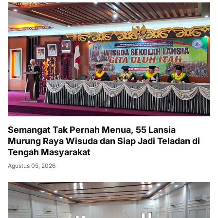
Semangat Tak Pernah Menua, 55 Lansia
Murung Raya Wisuda dan Siap Jadi Teladan di
Tengah Masyarakat
Agustus 05, 2026