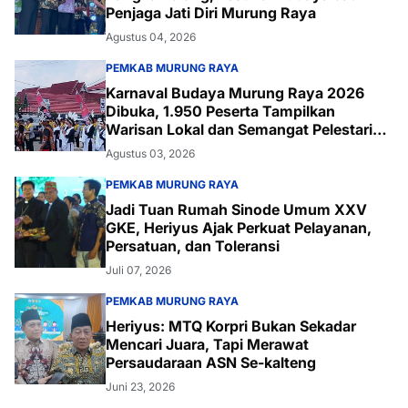
Penjaga Jati Diri Murung Raya
Agustus 04, 2026
PEMKAB MURUNG RAYA
Karnaval Budaya Murung Raya 2026
Dibuka, 1.950 Peserta Tampilkan
Warisan Lokal dan Semangat Pelestarian
Budaya
Agustus 03, 2026
PEMKAB MURUNG RAYA
Jadi Tuan Rumah Sinode Umum XXV
GKE, Heriyus Ajak Perkuat Pelayanan,
Persatuan, dan Toleransi
Juli 07, 2026
PEMKAB MURUNG RAYA
Heriyus: MTQ Korpri Bukan Sekadar
Mencari Juara, Tapi Merawat
Persaudaraan ASN Se-kalteng
Juni 23, 2026