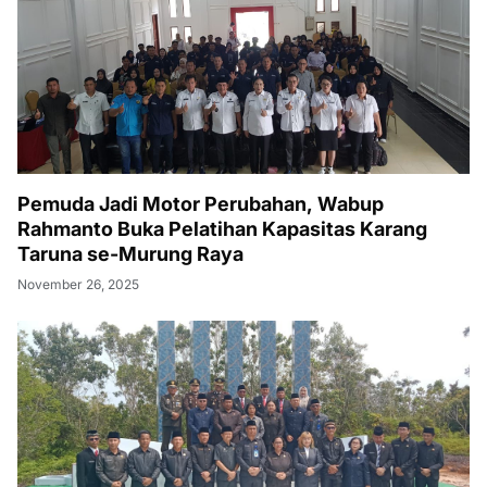
Pemuda Jadi Motor Perubahan, Wabup
Rahmanto Buka Pelatihan Kapasitas Karang
Taruna se-Murung Raya
November 26, 2025