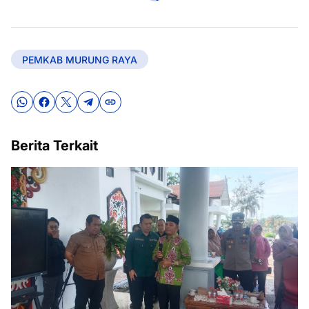
PEMKAB MURUNG RAYA
Berita Terkait