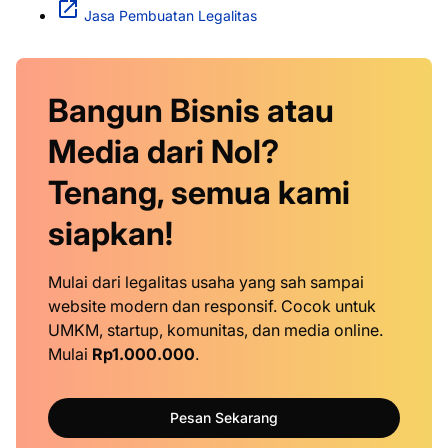
Jasa Pembuatan Legalitas
Bangun Bisnis atau
Media dari Nol?
Tenang, semua kami
siapkan!
Mulai dari legalitas usaha yang sah sampai
website modern dan responsif. Cocok untuk
UMKM, startup, komunitas, dan media online.
Mulai
Rp1.000.000
.
Pesan Sekarang