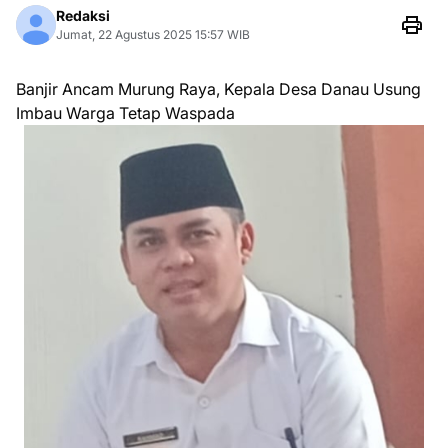
Redaksi
Jumat, 22 Agustus 2025 15:57 WIB
Banjir Ancam Murung Raya, Kepala Desa Danau Usung
Imbau Warga Tetap Waspada