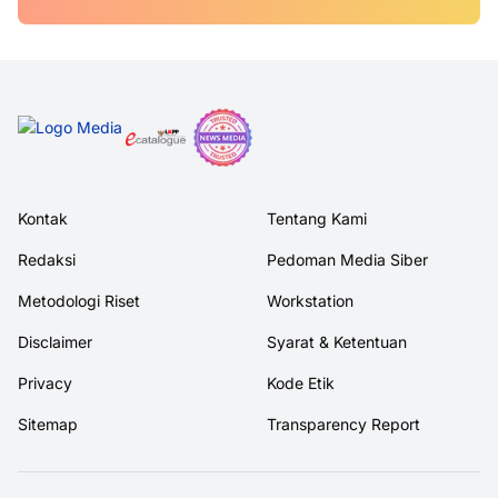
Kontak
Tentang Kami
Redaksi
Pedoman Media Siber
Metodologi Riset
Workstation
Disclaimer
Syarat & Ketentuan
Privacy
Kode Etik
Sitemap
Transparency Report