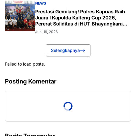
NEWS
Prestasi Gemilang! Polres Kapuas Raih
Juara I Kapolda Kalteng Cup 2026,
Pererat Soliditas di HUT Bhayangkara
ke-80
Juni 19, 2026
Selengkapnya
Failed to load posts.
Posting Komentar