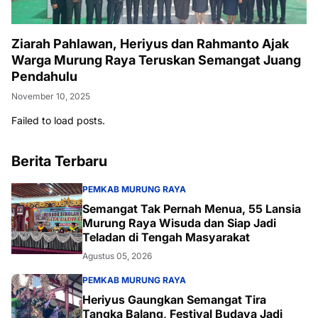
Ziarah Pahlawan, Heriyus dan Rahmanto Ajak
Warga Murung Raya Teruskan Semangat Juang
Pendahulu
November 10, 2025
Failed to load posts.
Berita Terbaru
PEMKAB MURUNG RAYA
Semangat Tak Pernah Menua, 55 Lansia
Murung Raya Wisuda dan Siap Jadi
Teladan di Tengah Masyarakat
Agustus 05, 2026
PEMKAB MURUNG RAYA
Heriyus Gaungkan Semangat Tira
Tangka Balang, Festival Budaya Jadi