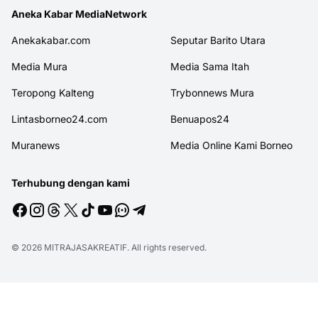
Aneka Kabar MediaNetwork
Anekakabar.com
Seputar Barito Utara
Media Mura
Media Sama Itah
Teropong Kalteng
Trybonnews Mura
Lintasborneo24.com
Benuapos24
Muranews
Media Online Kami Borneo
Terhubung dengan kami
© 2026
MITRAJASAKREATIF
. All rights reserved.